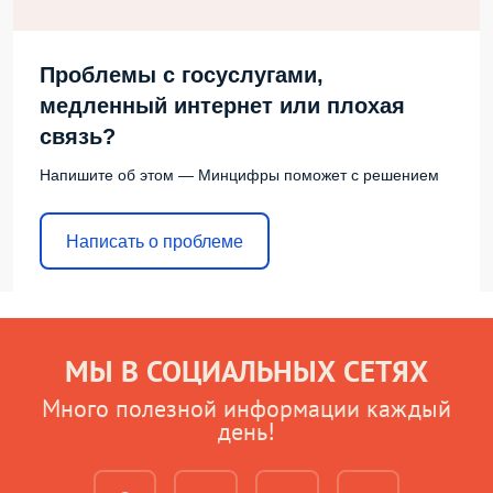
Проблемы с госуслугами,
медленный интернет или плохая
связь?
Напишите об этом — Минцифры поможет с решением
Написать о проблеме
МЫ В СОЦИАЛЬНЫХ СЕТЯХ
Много полезной информации каждый
день!