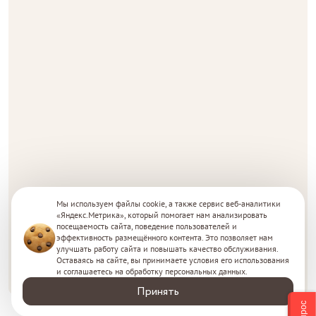
Мы используем файлы cookie, а также сервис веб-аналитики
«Яндекс.Метрика», который помогает нам анализировать
посещаемость сайта, поведение пользователей и
эффективность размещённого контента. Это позволяет нам
улучшать работу сайта и повышать качество обслуживания.
Оставаясь на сайте, вы принимаете условия его использования
и соглашаетесь на обработку персональных данных.
Принять