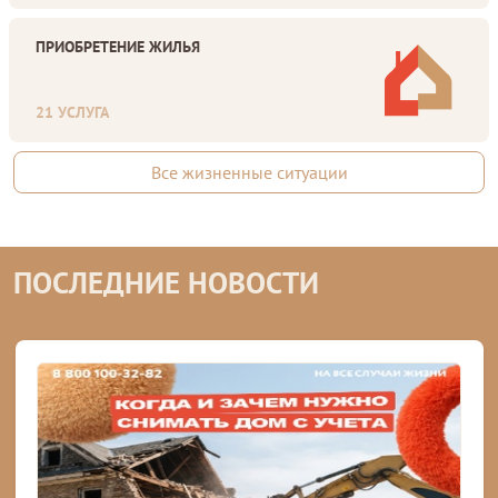
ПРИОБРЕТЕНИЕ ЖИЛЬЯ
21 УСЛУГА
Все жизненные ситуации
ПОCЛЕДНИЕ НОВОСТИ