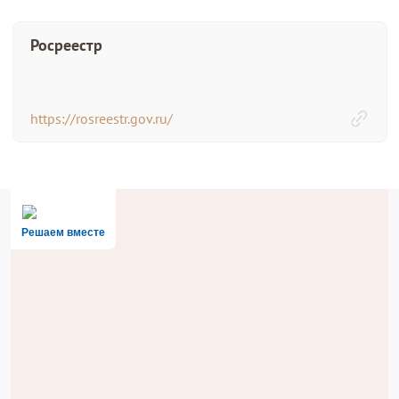
Росреестр
https://rosreestr.gov.ru/
Решаем вместе