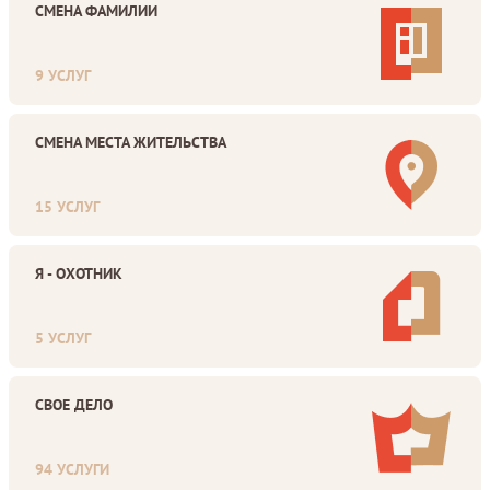
СМЕНА ФАМИЛИИ
9 УСЛУГ
СМЕНА МЕСТА ЖИТЕЛЬСТВА
15 УСЛУГ
Я - ОХОТНИК
5 УСЛУГ
СВОЕ ДЕЛО
94 УСЛУГИ