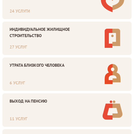
24 УСЛУГИ
ИНДИВИДУАЛЬНОЕ ЖИЛИЩНОЕ
СТРОИТЕЛЬСТВО
27 УСЛУГ
УТРАТА БЛИЗКОГО ЧЕЛОВЕКА
6 УСЛУГ
ВЫХОД НА ПЕНСИЮ
11 УСЛУГ