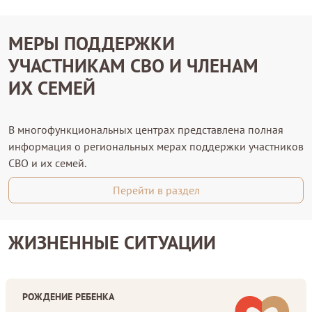
МЕРЫ ПОДДЕРЖКИ
УЧАСТНИКАМ СВО И ЧЛЕНАМ
ИХ СЕМЕЙ
В многофункциональных центрах представлена полная
информация о региональных мерах поддержки участников
СВО и их семей.
Перейти в раздел
ЖИЗНЕННЫЕ СИТУАЦИИ
РОЖДЕНИЕ РЕБЕНКА