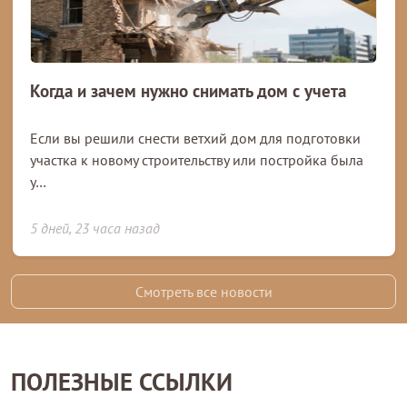
Когда и зачем нужно снимать дом с учета
Если вы решили снести ветхий дом для подготовки
участка к новому строительству или постройка была
у…
5 дней, 23 часа назад
Смотреть все новости
ПОЛЕЗНЫЕ ССЫЛКИ