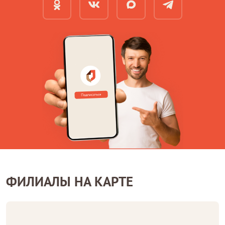
ФИЛИАЛЫ НА КАРТЕ