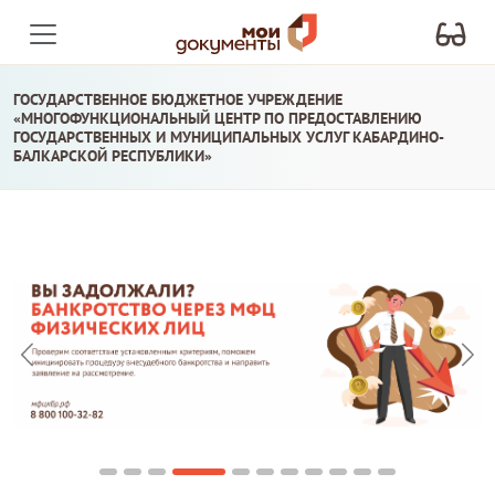
ГОСУДАРСТВЕННОЕ БЮДЖЕТНОЕ УЧРЕЖДЕНИЕ
«МНОГОФУНКЦИОНАЛЬНЫЙ ЦЕНТР ПО ПРЕДОСТАВЛЕНИЮ
ГОСУДАРСТВЕННЫХ И МУНИЦИПАЛЬНЫХ УСЛУГ КАБАРДИНО-
БАЛКАРСКОЙ РЕСПУБЛИКИ»
Назад
Впе